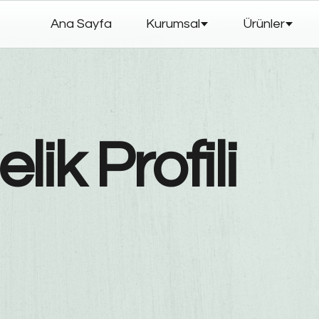
Ana Sayfa
Kurumsal
Ürünler
ik Profili