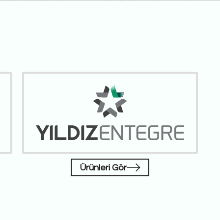
Ürünleri Gör