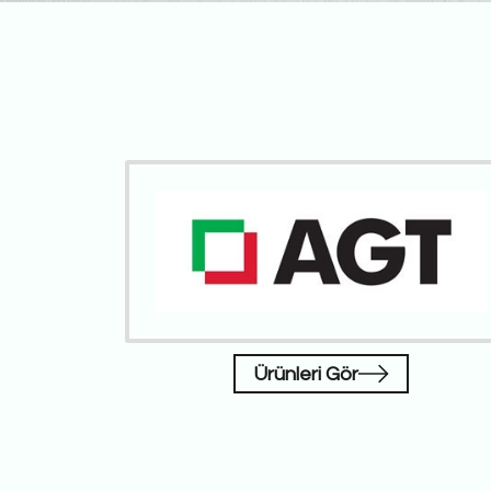
Ürünleri Gör