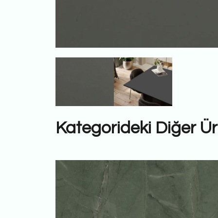
Kategorideki Diğer Ür